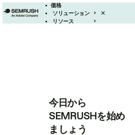
価格
ソリューション
リソース
エンタープライズ
今日から
SEMRUSHを始め
ましょう