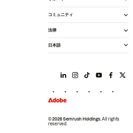
コミュニティ
法律
日本語
© 2026 Semrush Holdings.
All rights
reserved.