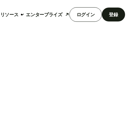
リソース
エンタープライズ
ログイン
登録