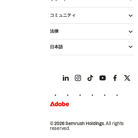
コミュニティ
法律
日本語
© 2026 Semrush Holdings.
All rights
reserved.