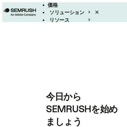
価格
ソリューション
リソース
エンタープライズ
今日から
SEMRUSHを始め
ましょう