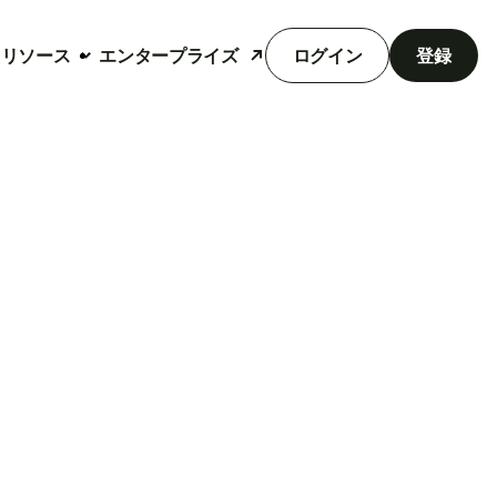
リソース
エンタープライズ
ログイン
登録