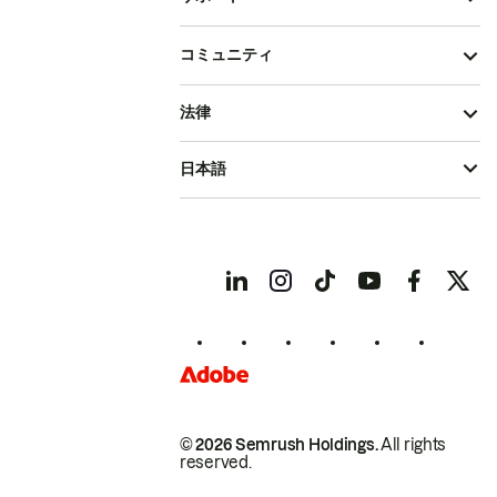
コミュニティ
法律
日本語
© 2026 Semrush Holdings.
All rights
reserved.