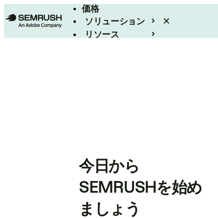
価格
ソリューション
リソース
エンタープライズ
今日から
SEMRUSHを始め
ましょう