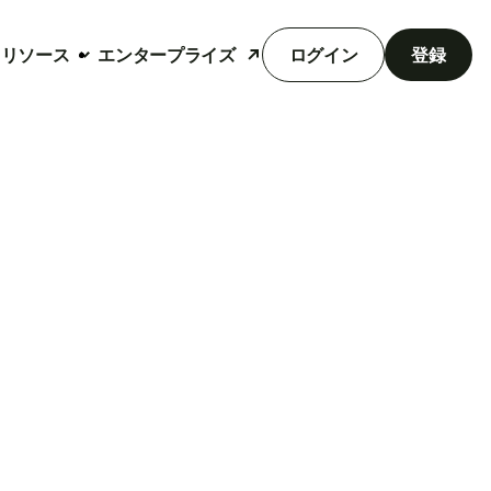
リソース
エンタープライズ
ログイン
登録