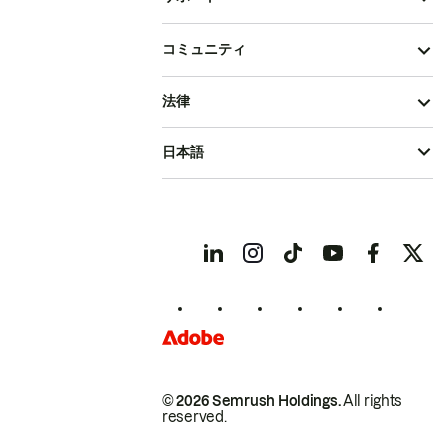
コミュニティ
法律
日本語
© 2026 Semrush Holdings.
All rights
reserved.