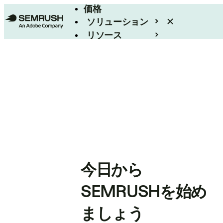
価格
ソリューション
リソース
エンタープライズ
今日から
SEMRUSHを始め
ましょう