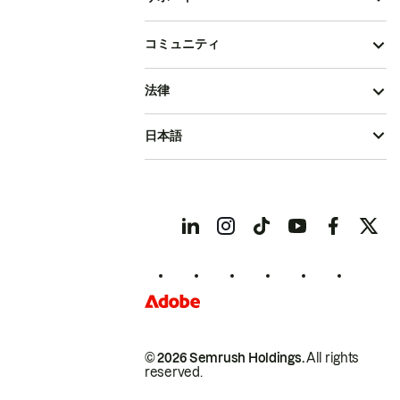
コミュニティ
法律
日本語
© 2026 Semrush Holdings.
All rights
reserved.