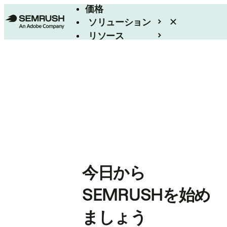
価格
ソリューション
リソース
エンタープライズ
今日から
SEMRUSHを始め
ましょう