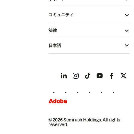
コミュニティ
法律
日本語
© 2026 Semrush Holdings.
All rights
reserved.