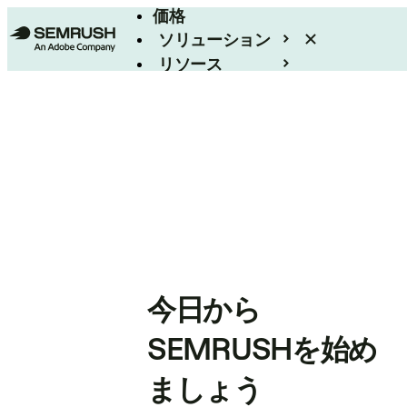
価格
ソリューション
リソース
エンタープライズ
今日から
SEMRUSHを始め
ましょう