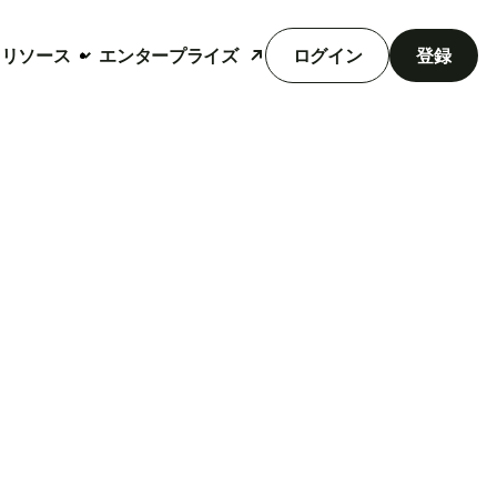
リソース
エンタープライズ
ログイン
登録