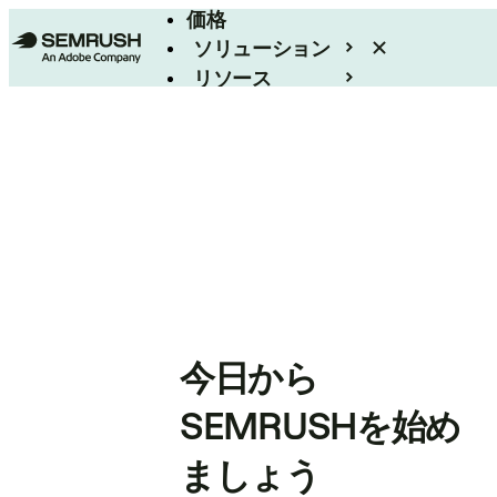
価格
ソリューション
リソース
エンタープライズ
今日から
SEMRUSHを始め
ましょう