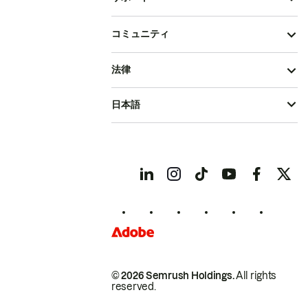
コミュニティ
法律
日本語
© 2026 Semrush Holdings.
All rights
reserved.