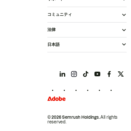
コミュニティ
法律
日本語
© 2026 Semrush Holdings.
All rights
reserved.