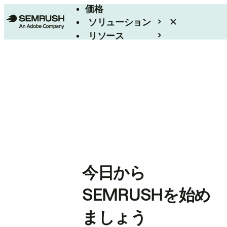
価格
ソリューション
リソース
エンタープライズ
今日から
SEMRUSHを始め
ましょう