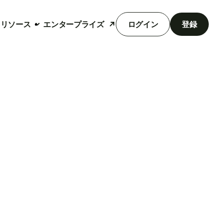
リソース
エンタープライズ
ログイン
登録