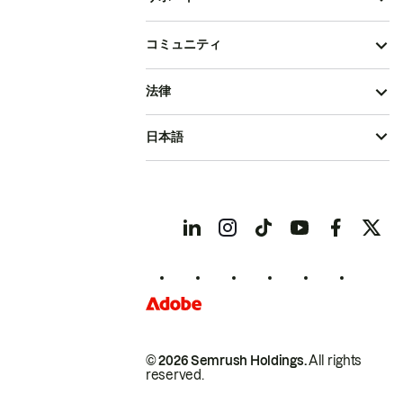
コミュニティ
法律
日本語
© 2026 Semrush Holdings.
All rights
reserved.