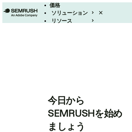
価格
ソリューション
リソース
エンタープライズ
今日から
SEMRUSHを始め
ましょう