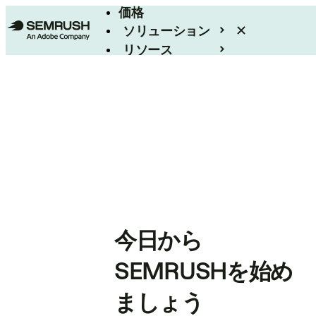
価格
ソリューション
リソース
エンタープライズ
今日から
SEMRUSHを始め
ましょう