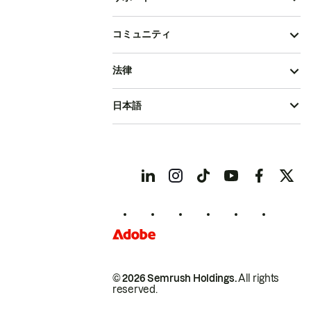
コミュニティ
法律
日本語
© 2026 Semrush Holdings.
All rights
reserved.