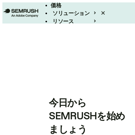
価格
ソリューション
リソース
エンタープライズ
今日から
SEMRUSHを始め
ましょう