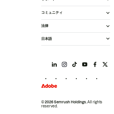
コミュニティ
法律
日本語
© 2026 Semrush Holdings.
All rights
reserved.