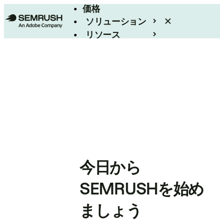
価格
ソリューション
リソース
エンタープライズ
今日から
SEMRUSHを始め
ましょう