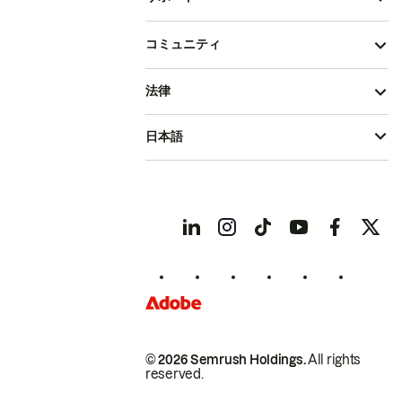
コミュニティ
法律
日本語
© 2026 Semrush Holdings.
All rights
reserved.