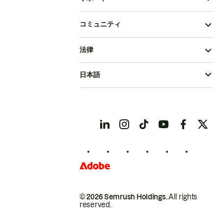
コミュニティ
法律
日本語
© 2026 Semrush Holdings.
All rights
reserved.