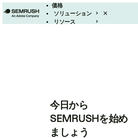
価格
ソリューション
リソース
エンタープライズ
今日から
SEMRUSHを始め
ましょう