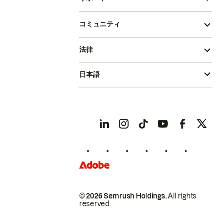
コミュニティ
法律
日本語
© 2026 Semrush Holdings.
All rights
reserved.