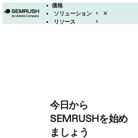
価格
ソリューション
リソース
エンタープライズ
今日から
SEMRUSHを始め
ましょう