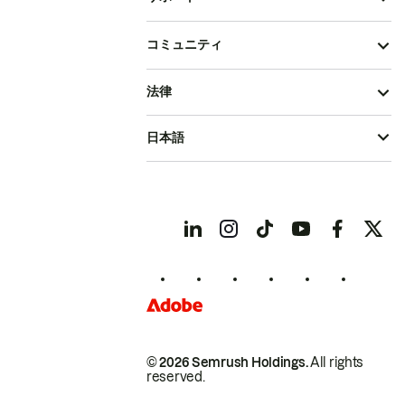
コミュニティ
法律
日本語
© 2026 Semrush Holdings.
All rights
reserved.