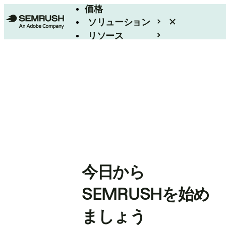
価格
ソリューション
リソース
エンタープライズ
今日から
SEMRUSHを始め
ましょう