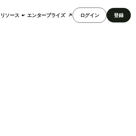
リソース
エンタープライズ
ログイン
登録