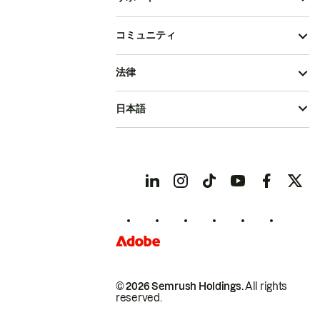
コミュニティ
法律
日本語
© 2026 Semrush Holdings.
All rights
reserved.