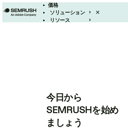
価格
ソリューション
リソース
エンタープライズ
今日から
SEMRUSHを始め
ましょう