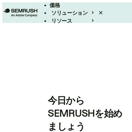
価格
ソリューション
リソース
エンタープライズ
今日から
SEMRUSHを始め
ましょう