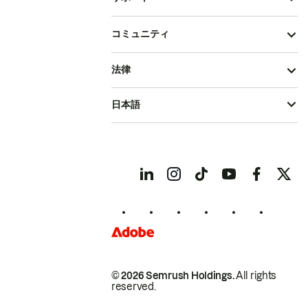
コミュニティ
法律
日本語
© 2026 Semrush Holdings.
All rights
reserved.