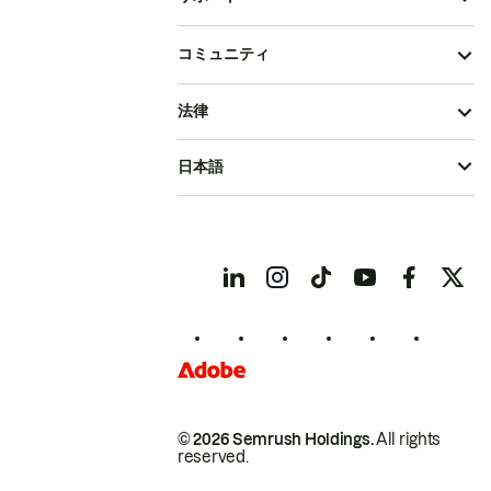
コミュニティ
法律
日本語
© 2026 Semrush Holdings.
All rights
reserved.