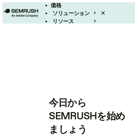
価格
ソリューション
リソース
エンタープライズ
今日から
SEMRUSHを始め
ましょう