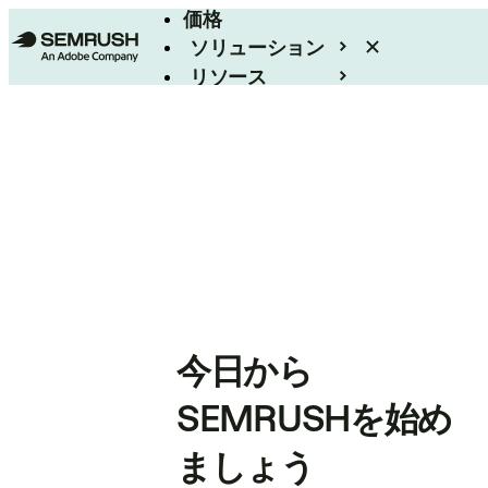
価格
ソリューション
リソース
エンタープライズ
今日から
SEMRUSHを始め
ましょう