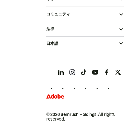
コミュニティ
法律
日本語
© 2026 Semrush Holdings.
All rights
reserved.