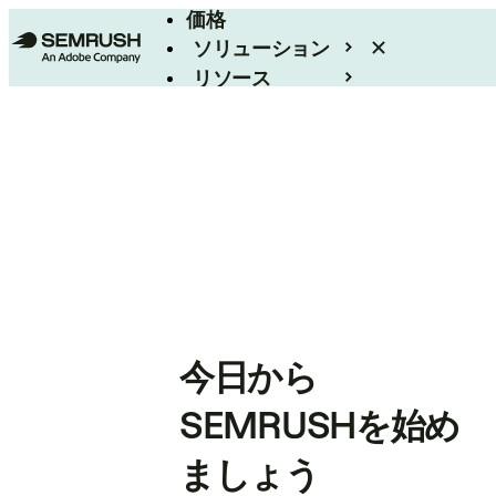
価格
ソリューション
リソース
エンタープライズ
今日から
SEMRUSHを始め
ましょう