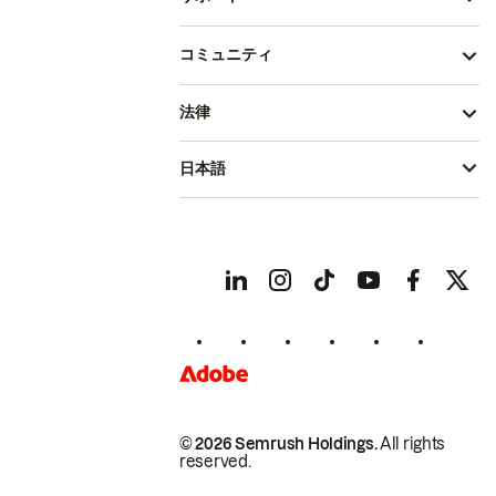
コミュニティ
法律
日本語
© 2026 Semrush Holdings.
All rights
reserved.