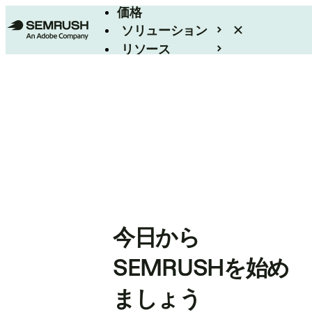
価格
ソリューション
リソース
エンタープライズ
今日から
SEMRUSHを始め
ましょう