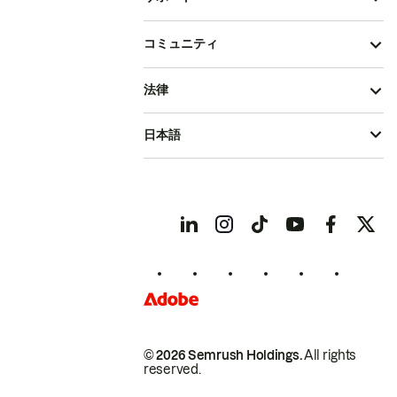
コミュニティ
法律
日本語
© 2026 Semrush Holdings.
All rights
reserved.