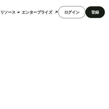
リソース
エンタープライズ
ログイン
登録