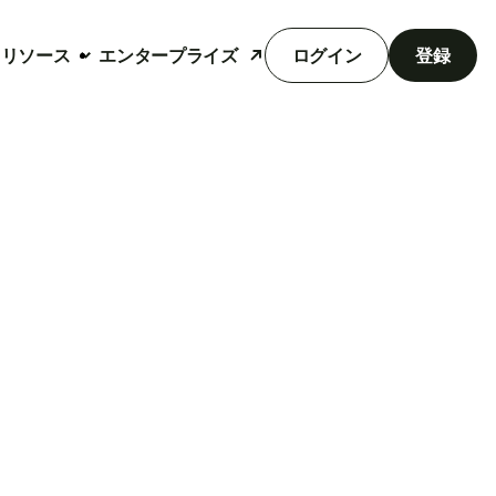
リソース
エンタープライズ
ログイン
登録