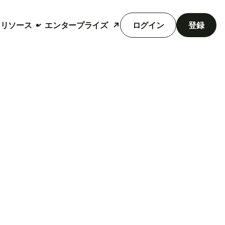
リソース
エンタープライズ
ログイン
登録