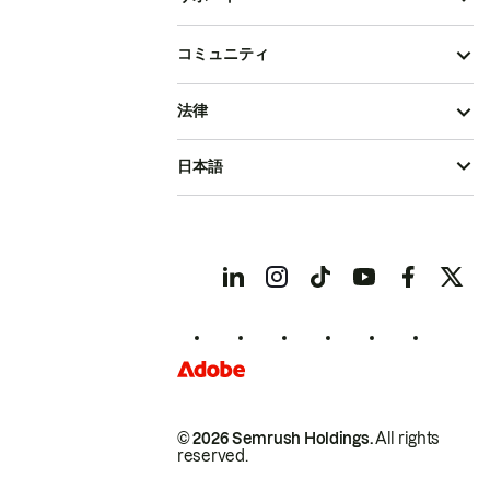
コミュニティ
法律
日本語
© 2026 Semrush Holdings.
All rights
reserved.