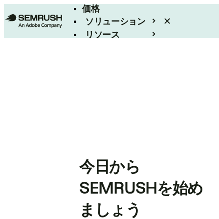
価格
ソリューション
リソース
エンタープライズ
今日から
SEMRUSHを始め
ましょう