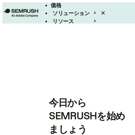
価格
ソリューション
リソース
エンタープライズ
今日から
SEMRUSHを始め
ましょう