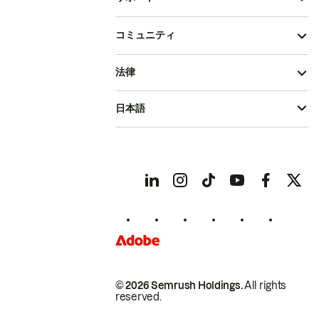
コミュニティ
法律
日本語
© 2026 Semrush Holdings.
All rights
reserved.