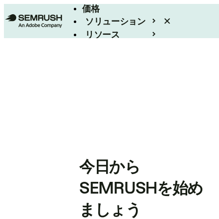
価格
ソリューション
リソース
エンタープライズ
今日から
SEMRUSHを始め
ましょう