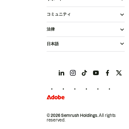
コミュニティ
法律
日本語
© 2026 Semrush Holdings.
All rights
reserved.