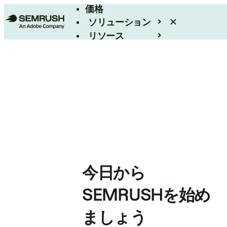
価格
ソリューション
リソース
エンタープライズ
今日から
SEMRUSHを始め
ましょう