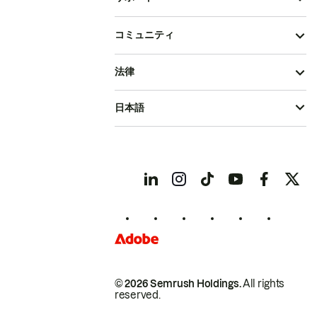
コミュニティ
法律
日本語
© 2026 Semrush Holdings.
All rights
reserved.