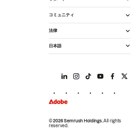
コミュニティ
法律
日本語
© 2026 Semrush Holdings.
All rights
reserved.