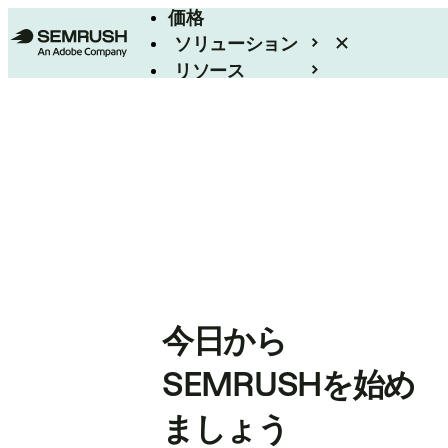
価格
ソリューション
リソース
エンタープライズ
今日から
SEMRUSHを始め
ましょう