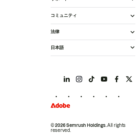
コミュニティ
法律
日本語
© 2026 Semrush Holdings.
All rights
reserved.