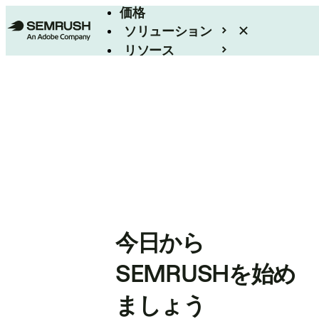
価格
ソリューション
リソース
エンタープライズ
今日から
SEMRUSHを始め
ましょう