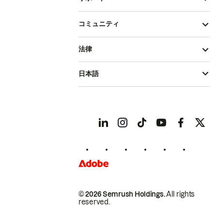
コミュニティ
法律
日本語
© 2026 Semrush Holdings.
All rights
reserved.