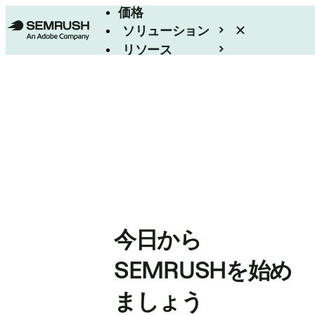
価格
ソリューション
リソース
エンタープライズ
今日から
SEMRUSHを始め
ましょう