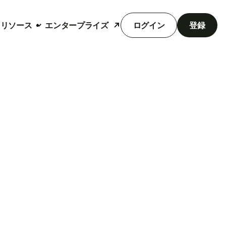
リソース
エンタープライズ
ログイン
登録