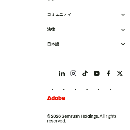
コミュニティ
法律
日本語
© 2026 Semrush Holdings.
All rights
reserved.