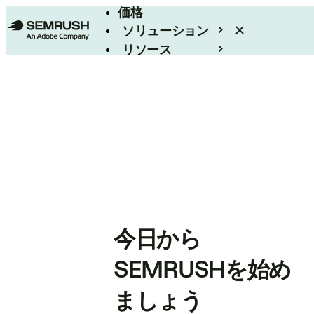
価格
ソリューション
リソース
エンタープライズ
今日から
SEMRUSHを始め
ましょう