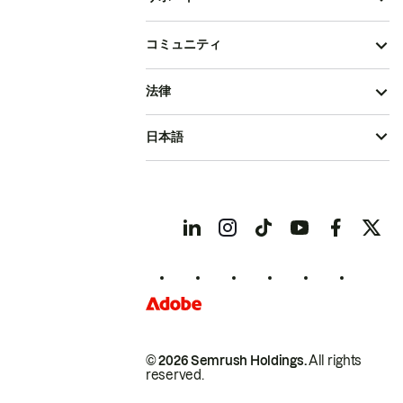
コミュニティ
法律
日本語
© 2026 Semrush Holdings.
All rights
reserved.