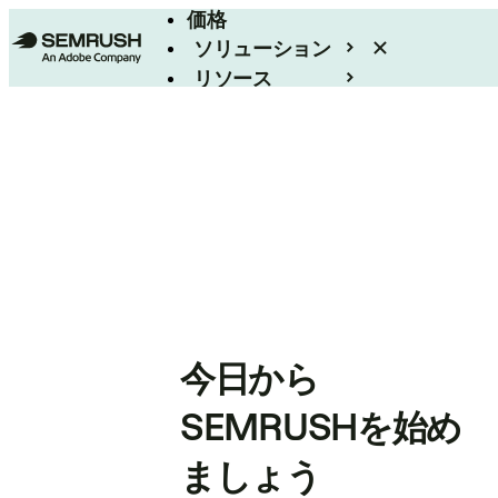
価格
ソリューション
リソース
エンタープライズ
今日から
SEMRUSHを始め
ましょう