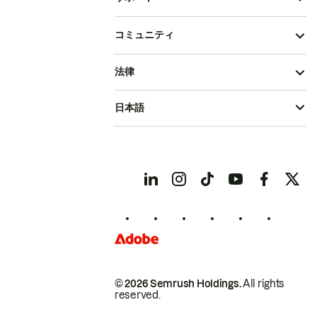
コミュニティ
法律
日本語
© 2026 Semrush Holdings.
All rights
reserved.