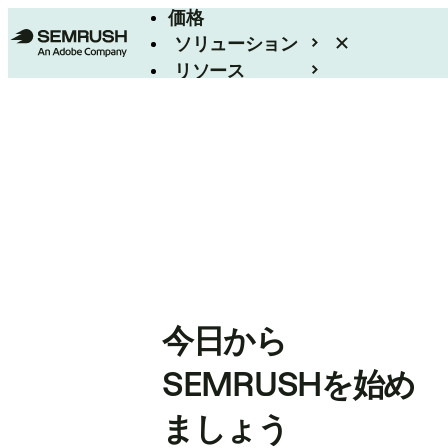
価格
ソリューション
リソース
エンタープライズ
今日から
SEMRUSHを始め
ましょう