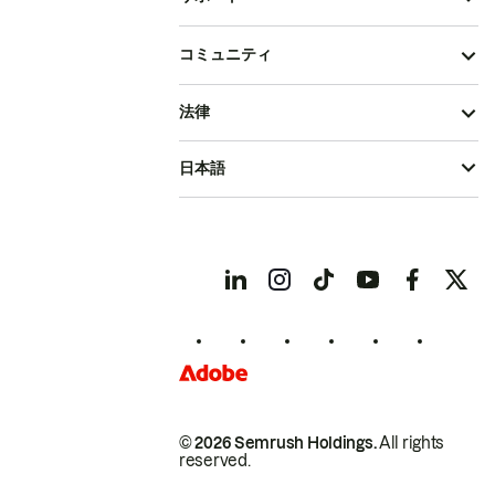
コミュニティ
法律
日本語
© 2026 Semrush Holdings.
All rights
reserved.