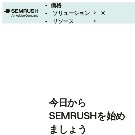
価格
ソリューション
リソース
エンタープライズ
今日から
SEMRUSHを始め
ましょう