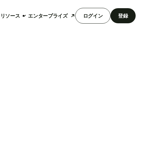
リソース
エンタープライズ
ログイン
登録