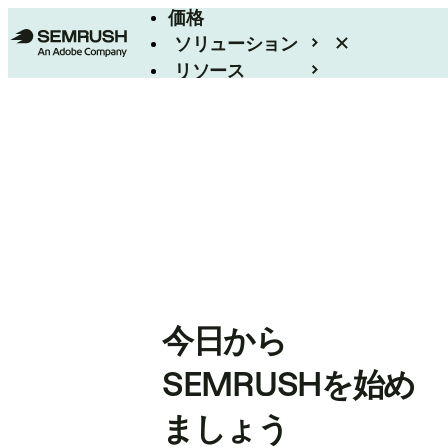
価格
ソリューション
リソース
エンタープライズ
今日から
SEMRUSHを始め
ましょう