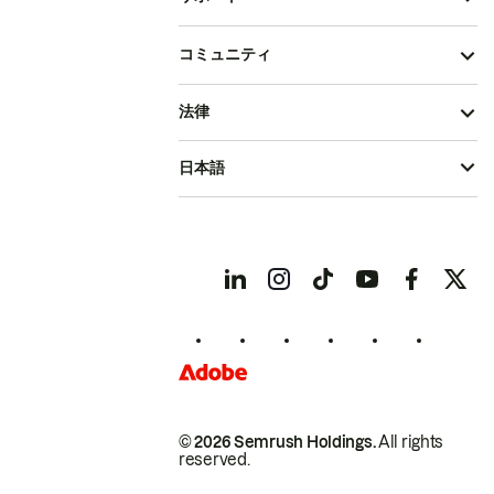
コミュニティ
法律
日本語
© 2026 Semrush Holdings.
All rights
reserved.