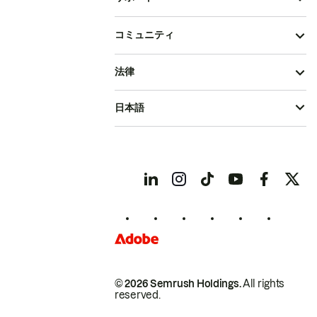
コミュニティ
法律
日本語
© 2026 Semrush Holdings.
All rights
reserved.