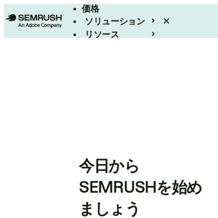
価格
ソリューション
リソース
エンタープライズ
今日から
SEMRUSHを始め
ましょう