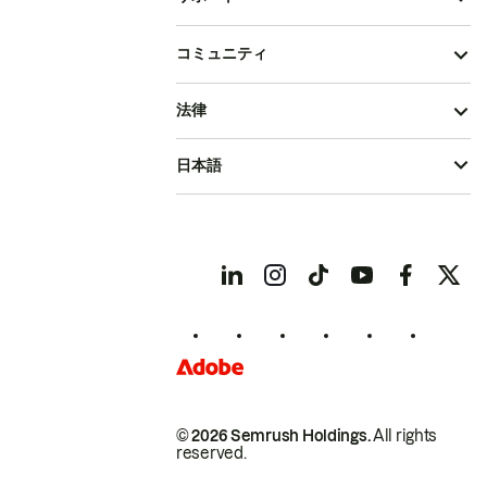
コミュニティ
法律
日本語
© 2026 Semrush Holdings.
All rights
reserved.