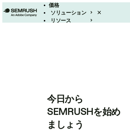
価格
ソリューション
リソース
エンタープライズ
今日から
SEMRUSHを始め
ましょう