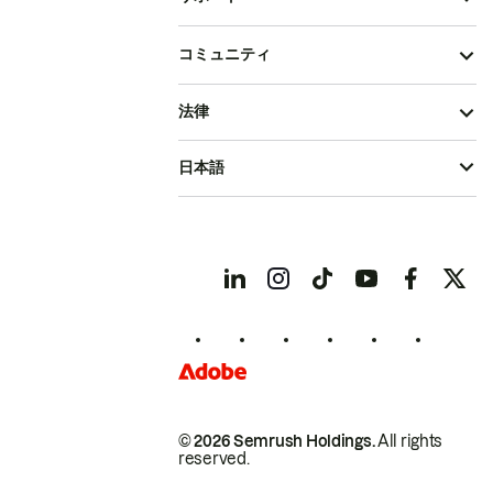
コミュニティ
法律
日本語
© 2026 Semrush Holdings.
All rights
reserved.