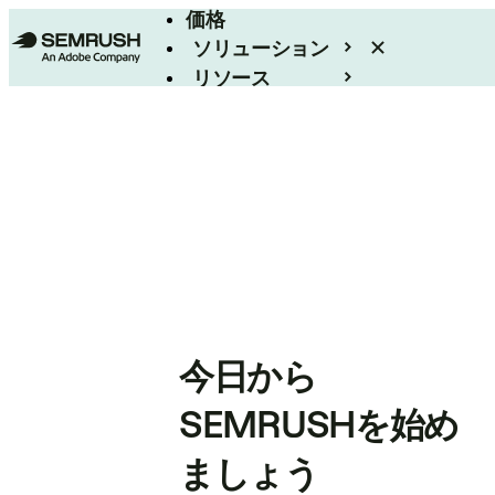
価格
ソリューション
リソース
エンタープライズ
今日から
SEMRUSHを始め
ましょう