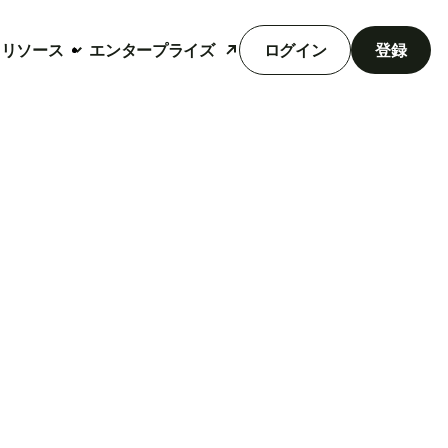
リソース
エンタープライズ
ログイン
登録