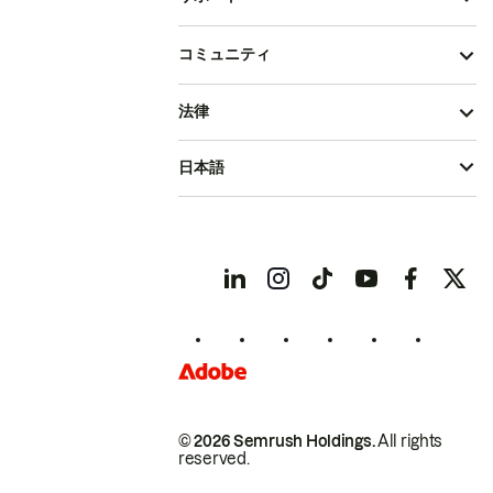
コミュニティ
法律
日本語
© 2026 Semrush Holdings.
All rights
reserved.