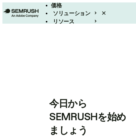
価格
ソリューション
リソース
エンタープライズ
今日から
SEMRUSHを始め
ましょう