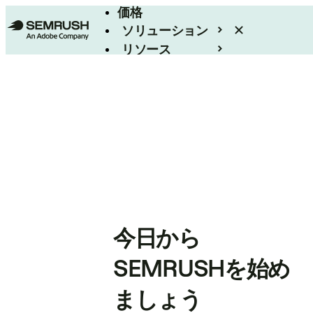
価格
ソリューション
リソース
エンタープライズ
今日から
SEMRUSHを始め
ましょう