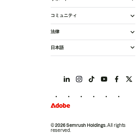
コミュニティ
法律
日本語
© 2026 Semrush Holdings.
All rights
reserved.